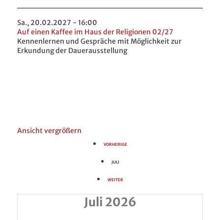
Sa., 20.02.2027 - 16:00
Auf einen Kaffee im Haus der Religionen 02/27
Kennenlernen und Gespräche mit Möglichkeit zur
Erkundung der Dauerausstellung
Ansicht vergrößern
VORHERIGE
JULI
WEITER
Juli 2026