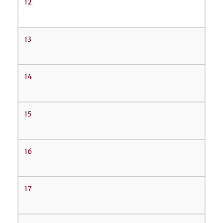
12
13
14
15
16
17