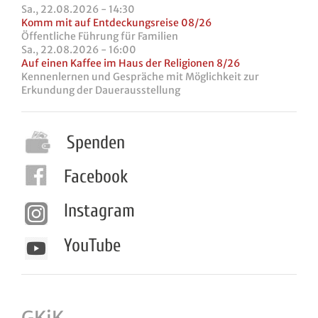
Sa., 22.08.2026 - 14:30
Komm mit auf Entdeckungsreise 08/26
Öffentliche Führung für Familien
Sa., 22.08.2026 - 16:00
Auf einen Kaffee im Haus der Religionen 8/26
Kennenlernen und Gespräche mit Möglichkeit zur
Erkundung der Dauerausstellung
Spenden
Facebook
Instagram
YouTube
GKiK