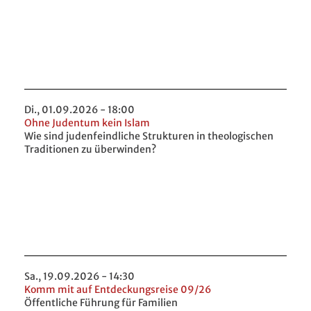
Di., 01.09.2026 - 18:00
Ohne Judentum kein Islam
Wie sind judenfeindliche Strukturen in theologischen
Traditionen zu überwinden?
Sa., 19.09.2026 - 14:30
Komm mit auf Entdeckungsreise 09/26
Öffentliche Führung für Familien