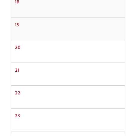
18
19
20
21
22
23