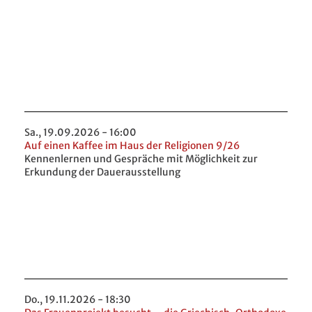
Sa., 19.09.2026 - 16:00
Auf einen Kaffee im Haus der Religionen 9/26
Kennenlernen und Gespräche mit Möglichkeit zur
Erkundung der Dauerausstellung
Do., 19.11.2026 - 18:30