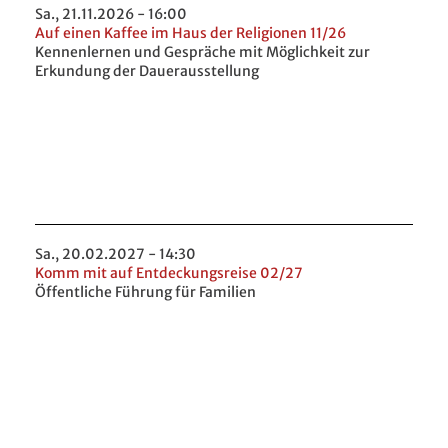
Sa., 21.11.2026 - 16:00
Auf einen Kaffee im Haus der Religionen 11/26
Kennenlernen und Gespräche mit Möglichkeit zur
Erkundung der Dauerausstellung
Sa., 20.02.2027 - 14:30
Komm mit auf Entdeckungsreise 02/27
Öffentliche Führung für Familien