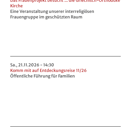
Das Frauenprojekt besucht ... die Griechisch-Orthodoxe
Kirche
Eine Veranstaltung unserer interreligiösen
Frauengruppe im geschützten Raum
Sa., 21.11.2026 - 14:30
Komm mit auf Entdeckungsreise 11/26
Öffentliche Führung für Familien