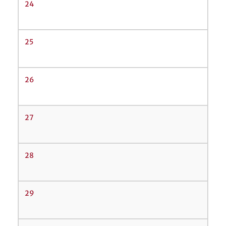
24
25
26
27
28
29