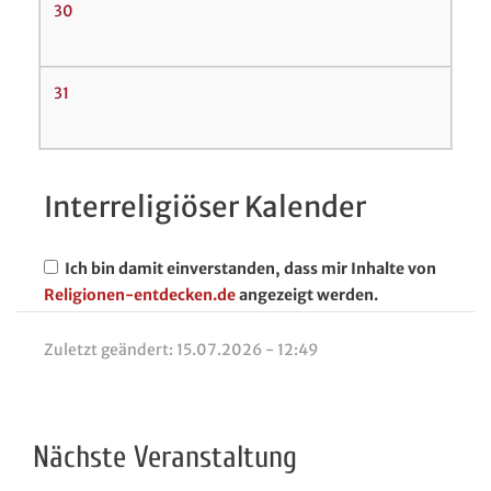
30
31
Interreligiöser Kalender
Ich bin damit einverstanden, dass mir Inhalte von
Religionen-entdecken.de
angezeigt werden.
Zuletzt geändert:
15.07.2026 - 12:49
Nächste Veranstaltung