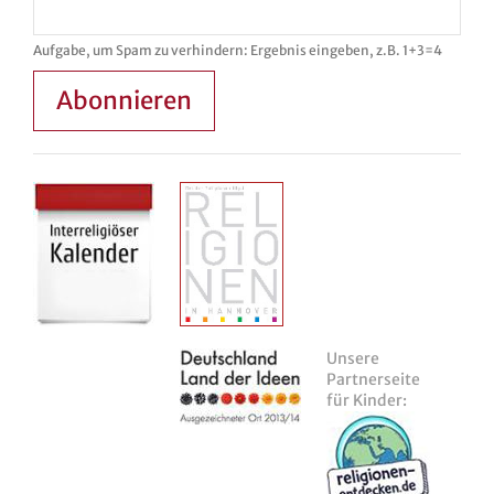
Aufgabe, um Spam zu verhindern: Ergebnis eingeben, z.B. 1+3=4
Abonnieren
Unsere
Partnerseite
für Kinder: