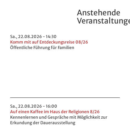
Anstehende
Veranstaltung
Sa., 22.08.2026 - 14:30
Komm mit auf Entdeckungsreise 08/26
Öffentliche Führung für Familien
Sa., 22.08.2026 - 16:00
Auf einen Kaffee im Haus der Religionen 8/26
Kennenlernen und Gespräche mit Möglichkeit zur
Erkundung der Dauerausstellung