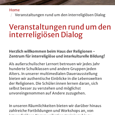
Home
Veranstaltungen rund um den interreligiösen Dialog
Veranstaltungen rund um den
interreligiösen Dialog
Herzlich willkommen beim Haus der Religionen -
Zentrum für interreligiöse und interkulturelle Bildung!
Als außerschulischer Lernort betreuen wir jedes Jahr
hunderte Schulklassen und andere Gruppen jeden
Alters. In unserer multimedialen Dauerausstellung
bieten wir authentische Einblicke in die Lebenswelten
der Religionen. Die Schüler:innen lernen daran, sich
selbst besser zu verstehen und möglichst
unvoreingenommen auf Andere zuzugehen.
In unseren Räumlichkeiten bieten wir darüber hinaus
zahlreiche Fortbildungen und Workshops an, von