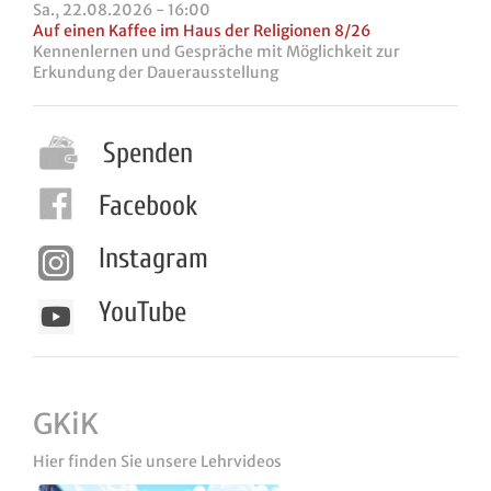
Sa., 22.08.2026 - 16:00
Auf einen Kaffee im Haus der Religionen 8/26
Kennenlernen und Gespräche mit Möglichkeit zur
Erkundung der Dauerausstellung
Spenden
Facebook
Instagram
YouTube
GKiK
Hier finden Sie unsere Lehrvideos