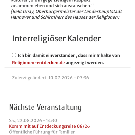
Kulturen, die in gegenseitigem Respekt
zusammenleben und sich austauschen.“
(Belit Onay, Oberbürgermeister der Landeshauptstadt
Hannover und Schirmherr des Hauses der Religionen)
Interreligiöser Kalender
Ich bin damit einverstanden, dass mir Inhalte von
Religionen-entdecken.de
angezeigt werden.
Zuletzt geändert:
10.07.2026 - 07:36
Nächste Veranstaltung
Sa., 22.08.2026 - 14:30
Komm mit auf Entdeckungsreise 08/26
Öffentliche Führung für Familien