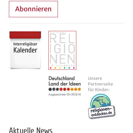
Abonnieren
Unsere
Partnerseite
für Kinder:
Aktuelle News