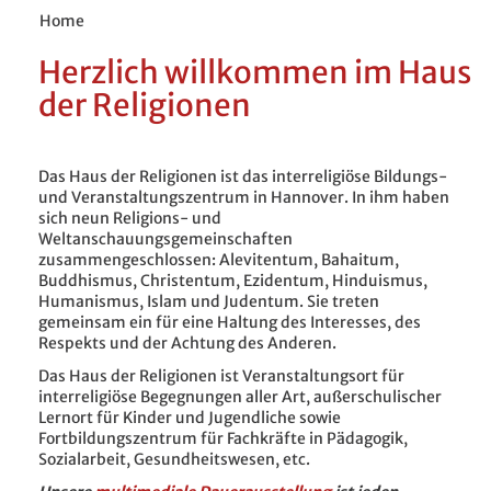
Home
Herzlich willkommen im Haus
der Religionen
Das Haus der Religionen ist das interreligiöse Bildungs-
und Veranstaltungszentrum in Hannover. In ihm haben
sich neun Religions- und
Weltanschauungsgemeinschaften
zusammengeschlossen: Alevitentum, Bahaitum,
Buddhismus, Christentum, Ezidentum, Hinduismus,
Humanismus, Islam und Judentum. Sie treten
gemeinsam ein für eine Haltung des Interesses, des
Respekts und der Achtung des Anderen.
Das Haus der Religionen ist Veranstaltungsort für
interreligiöse Begegnungen aller Art, außerschulischer
Lernort für Kinder und Jugendliche sowie
Fortbildungszentrum für Fachkräfte in Pädagogik,
Sozialarbeit, Gesundheitswesen, etc.