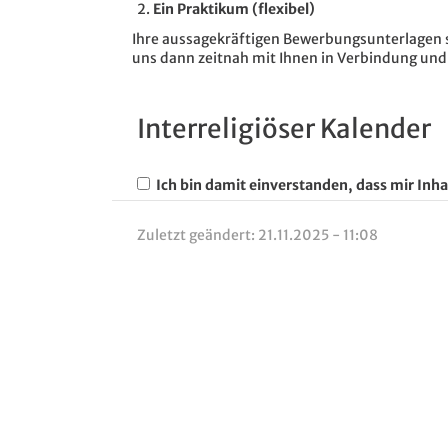
Ein Praktikum (flexibel)
Ihre aussagekräftigen Bewerbungsunterlagen s
uns dann zeitnah mit Ihnen in Verbindung un
Interreligiöser Kalender
Ich bin damit einverstanden, dass mir Inha
Zuletzt geändert:
21.11.2025 - 11:08