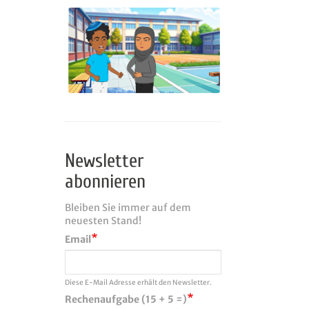
Newsletter
abonnieren
Bleiben Sie immer auf dem
neuesten Stand!
Email
Diese E-Mail Adresse erhält den Newsletter.
Rechenaufgabe (15 + 5 =)