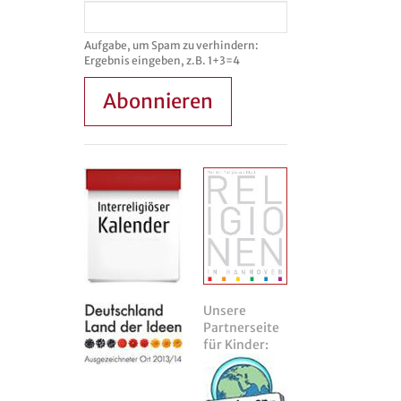
Aufgabe, um Spam zu verhindern:
Ergebnis eingeben, z.B. 1+3=4
Abonnieren
Unsere
Partnerseite
für Kinder: