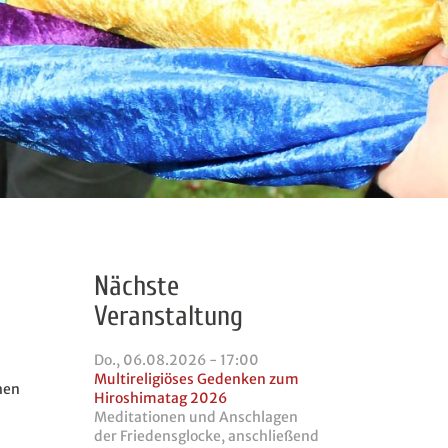
Nächste
Veranstaltung
Do., 06.08.2026 - 17:00
Multireligiöses Gedenken zum
hen
Hiroshimatag 2026
Meditationen und Anschlagen
der Friedensglocke, anschließend