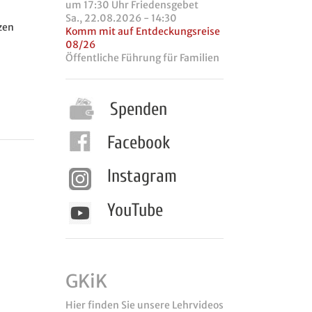
um 17:30 Uhr Friedensgebet
Sa., 22.08.2026 - 14:30
tzen
Komm mit auf Entdeckungsreise
08/26
Öffentliche Führung für Familien
Spenden
Facebook
Instagram
YouTube
GKiK
Hier finden Sie unsere Lehrvideos