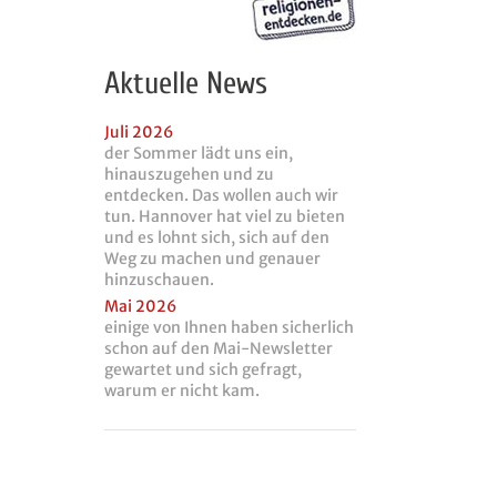
Aktuelle News
Juli 2026
der Sommer lädt uns ein,
hinauszugehen und zu
entdecken. Das wollen auch wir
tun. Hannover hat viel zu bieten
und es lohnt sich, sich auf den
Weg zu machen und genauer
hinzuschauen.
Mai 2026
einige von Ihnen haben sicherlich
schon auf den Mai-Newsletter
gewartet und sich gefragt,
warum er nicht kam.