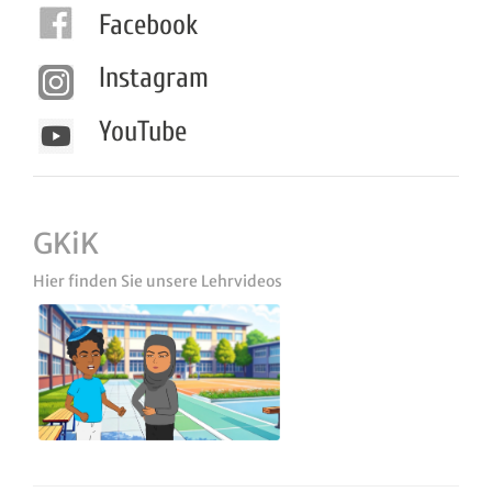
Facebook
Instagram
YouTube
GKiK
Hier finden Sie unsere Lehrvideos