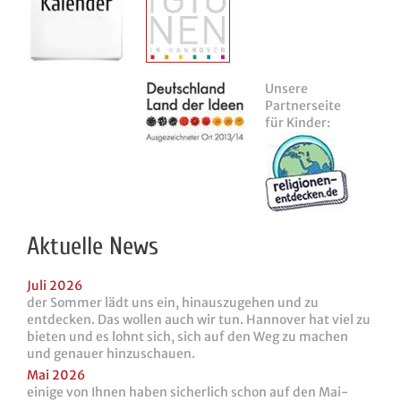
Unsere
Partnerseite
für Kinder:
Aktuelle News
Juli 2026
der Sommer lädt uns ein, hinauszugehen und zu
entdecken. Das wollen auch wir tun. Hannover hat viel zu
bieten und es lohnt sich, sich auf den Weg zu machen
und genauer hinzuschauen.
Mai 2026
einige von Ihnen haben sicherlich schon auf den Mai-