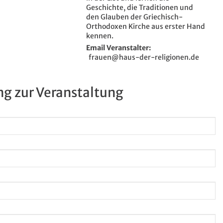
Geschichte, die Traditionen und
den Glauben der Griechisch-
Orthodoxen Kirche aus erster Hand
kennen.
Email Veranstalter
frauen@haus-der-religionen.de
g zur Veranstaltung