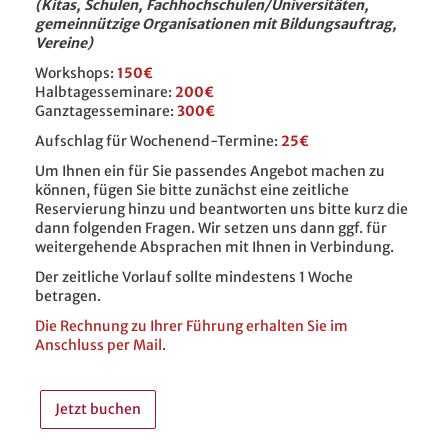
(Kitas, Schulen, Fachhochschulen/Universitäten,
gemeinnützige Organisationen mit Bildungsauftrag,
Vereine)
Workshops:
150€
Halbtagesseminare:
200€
Ganztagesseminare:
300€
Aufschlag für Wochenend-Termine:
25€
Um Ihnen ein für Sie passendes Angebot machen zu
können, fügen Sie bitte zunächst eine zeitliche
Reservierung hinzu und beantworten uns bitte kurz die
dann folgenden Fragen. Wir setzen uns dann ggf. für
weitergehende Absprachen mit Ihnen in Verbindung.
Der zeitliche Vorlauf sollte mindestens 1 Woche
betragen.
Die Rechnung zu Ihrer Führung erhalten Sie im
Anschluss per Mail.
Jetzt buchen