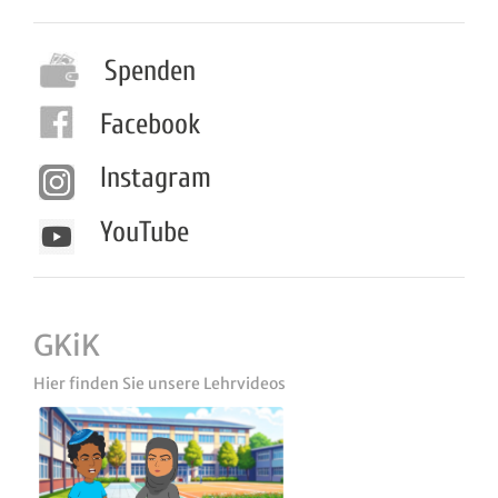
Spenden
Facebook
Instagram
YouTube
GKiK
Hier finden Sie unsere Lehrvideos