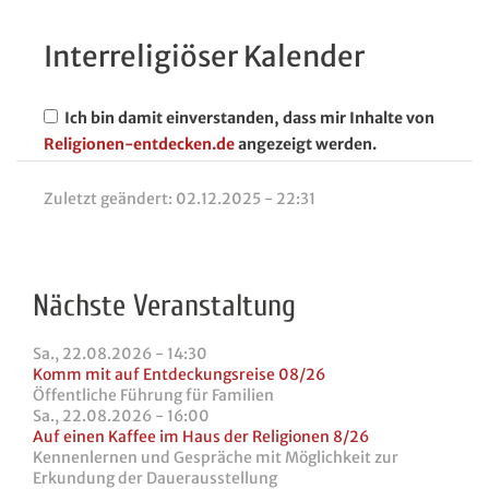
Interreligiöser Kalender
Ich bin damit einverstanden, dass mir Inhalte von
Religionen-entdecken.de
angezeigt werden.
Zuletzt geändert:
02.12.2025 - 22:31
Nächste Veranstaltung
Sa., 22.08.2026 - 14:30
Komm mit auf Entdeckungsreise 08/26
Öffentliche Führung für Familien
Sa., 22.08.2026 - 16:00
Auf einen Kaffee im Haus der Religionen 8/26
Kennenlernen und Gespräche mit Möglichkeit zur
Erkundung der Dauerausstellung