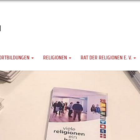
ORTBILDUNGEN
RELIGIONEN
RAT DER RELIGIONEN E. V.