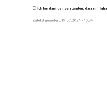
Ich bin damit einverstanden, dass mir Inha
Zuletzt geändert:
19.07.2024 - 10:34