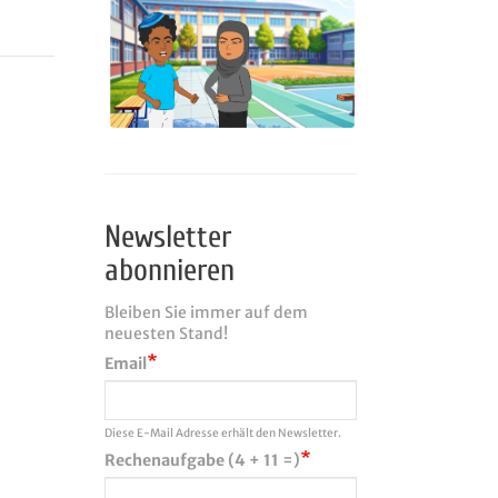
Newsletter
abonnieren
Bleiben Sie immer auf dem
neuesten Stand!
Email
Diese E-Mail Adresse erhält den Newsletter.
Rechenaufgabe (4 + 11 =)