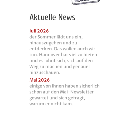
Aktuelle News
Juli 2026
der Sommer lädt uns ein,
hinauszugehen und zu
entdecken. Das wollen auch wir
tun. Hannover hat viel zu bieten
und es lohnt sich, sich auf den
Weg zu machen und genauer
hinzuschauen.
Mai 2026
einige von Ihnen haben sicherlich
schon auf den Mai-Newsletter
gewartet und sich gefragt,
warum er nicht kam.