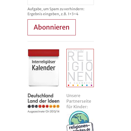
Aufgabe, um Spam zu verhindern:
Ergebnis eingeben, z.B. 1+3=4
Abonnieren
Unsere
Partnerseite
für Kinder: