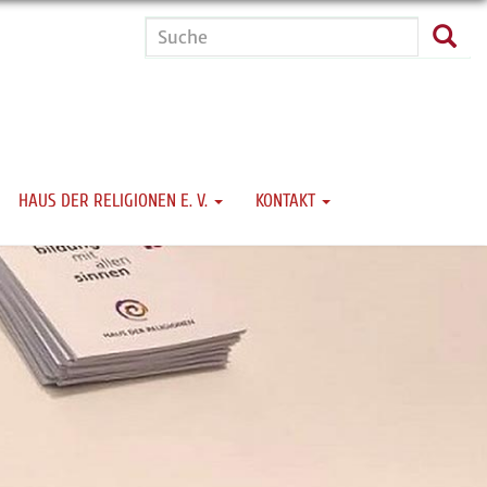
Suche
Such
HAUS DER RELIGIONEN E. V.
KONTAKT