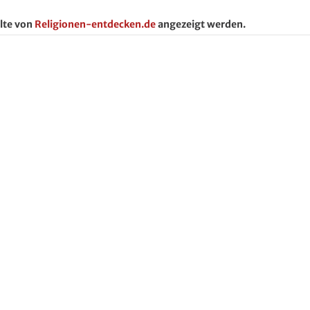
lte von
Religionen-entdecken.de
angezeigt werden.