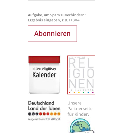
Aufgabe, um Spam zu verhindern:
Ergebnis eingeben, z.B. 1+3=4
Abonnieren
Unsere
Partnerseite
für Kinder: