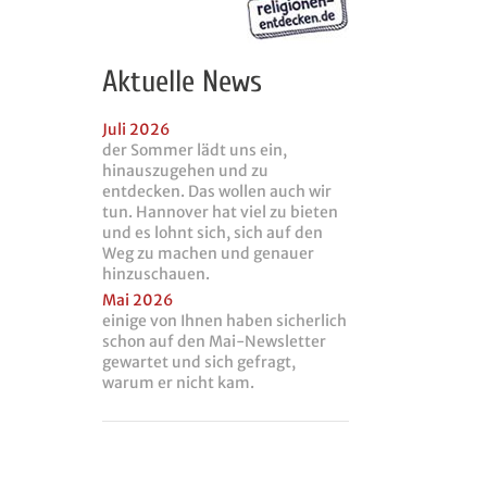
Aktuelle News
Juli 2026
der Sommer lädt uns ein,
hinauszugehen und zu
entdecken. Das wollen auch wir
tun. Hannover hat viel zu bieten
und es lohnt sich, sich auf den
Weg zu machen und genauer
hinzuschauen.
Mai 2026
einige von Ihnen haben sicherlich
schon auf den Mai-Newsletter
gewartet und sich gefragt,
warum er nicht kam.