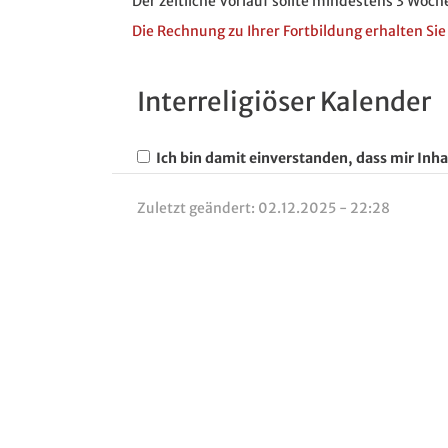
Der zeitliche Vorlauf sollte mindestens 3 Woch
Die Rechnung zu Ihrer Fortbildung erhalten Sie
Interreligiöser Kalender
Ich bin damit einverstanden, dass mir Inha
Zuletzt geändert:
02.12.2025 - 22:28