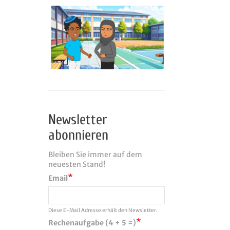
Newsletter
abonnieren
Bleiben Sie immer auf dem
neuesten Stand!
Email
Diese E-Mail Adresse erhält den Newsletter.
Rechenaufgabe (4 + 5 =)