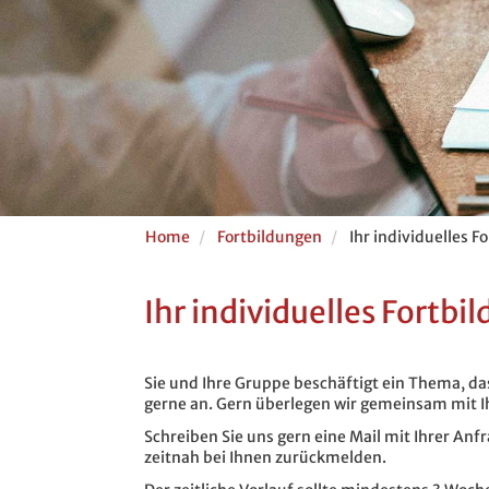
Home
Fortbildungen
Ihr individuelles 
Ihr individuelles Fortb
Sie und Ihre Gruppe beschäftigt ein Thema, das
gerne an. Gern überlegen wir gemeinsam mit I
Schreiben Sie uns gern eine Mail mit Ihrer Anf
zeitnah bei Ihnen zurückmelden.