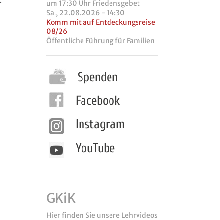
.
um 17:30 Uhr Friedensgebet
Sa., 22.08.2026 - 14:30
Komm mit auf Entdeckungsreise
08/26
Öffentliche Führung für Familien
Spenden
Facebook
Instagram
YouTube
GKiK
Hier finden Sie unsere Lehrvideos