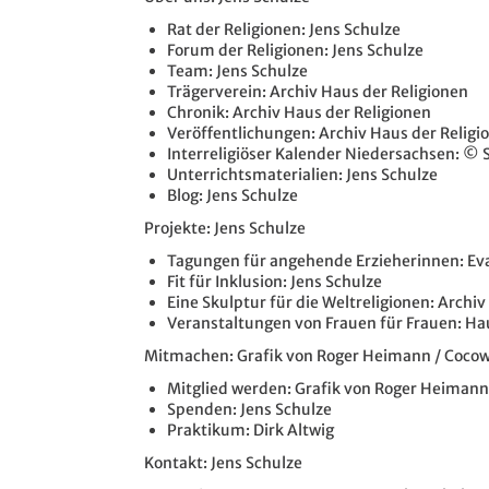
Rat der Religionen: Jens Schulze
Forum der Religionen: Jens Schulze
Team: Jens Schulze
Trägerverein: Archiv Haus der Religionen
Chronik: Archiv Haus der Religionen
Veröffentlichungen: Archiv Haus der Religi
Interreligiöser Kalender Niedersachsen: ©
Unterrichtsmaterialien: Jens Schulze
Blog: Jens Schulze
Projekte: Jens Schulze
Tagungen für angehende Erzieherinnen: Ev
Fit für Inklusion: Jens Schulze
Eine Skulptur für die Weltreligionen: Archi
Veranstaltungen von Frauen für Frauen: Ha
Mitmachen: Grafik von Roger Heimann / Coco
Mitglied werden: Grafik von Roger Heiman
Spenden: Jens Schulze
Praktikum: Dirk Altwig
Kontakt: Jens Schulze