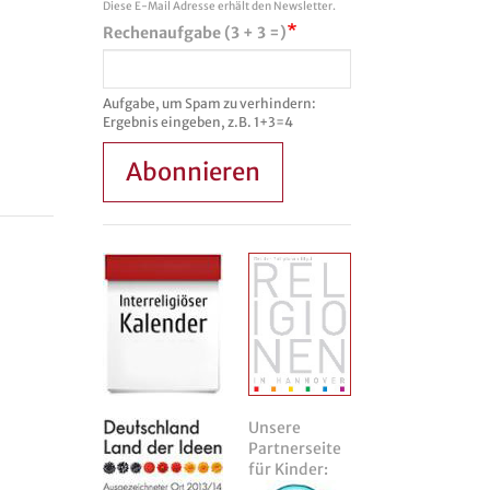
Diese E-Mail Adresse erhält den Newsletter.
Rechenaufgabe (3 + 3 =)
Aufgabe, um Spam zu verhindern:
Ergebnis eingeben, z.B. 1+3=4
Abonnieren
Unsere
Partnerseite
für Kinder: