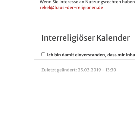
Wenn Sie Interesse an Nutzungsrechten haben,
rekel@haus-der-religionen.de
Interreligiöser Kalender
Ich bin damit einverstanden, dass mir Inha
Zuletzt geändert:
25.03.2019 - 13:30