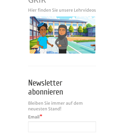
Hier finden Sie unsere Lehrvideos
Newsletter
abonnieren
Bleiben Sie immer auf dem
neuesten Stand!
Email