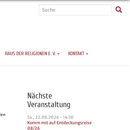
Suche
Such
HAUS DER RELIGIONEN E. V.
KONTAKT
Nächste
Veranstaltung
len
Sa., 22.08.2026 - 14:30
Komm mit auf Entdeckungsreise
08/26