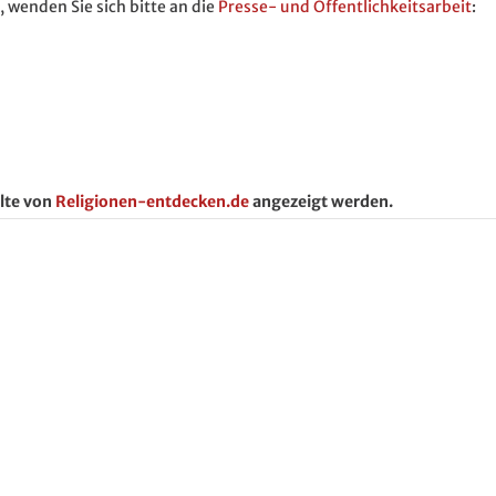
 wenden Sie sich bitte an die
Presse- und Öffentlichkeitsarbeit
:
lte von
Religionen-entdecken.de
angezeigt werden.