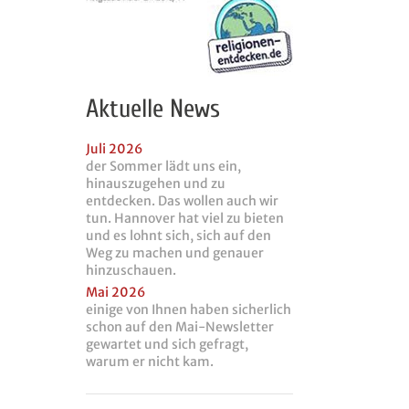
Aktuelle News
Juli 2026
der Sommer lädt uns ein,
hinauszugehen und zu
entdecken. Das wollen auch wir
tun. Hannover hat viel zu bieten
und es lohnt sich, sich auf den
Weg zu machen und genauer
hinzuschauen.
Mai 2026
einige von Ihnen haben sicherlich
schon auf den Mai-Newsletter
gewartet und sich gefragt,
warum er nicht kam.