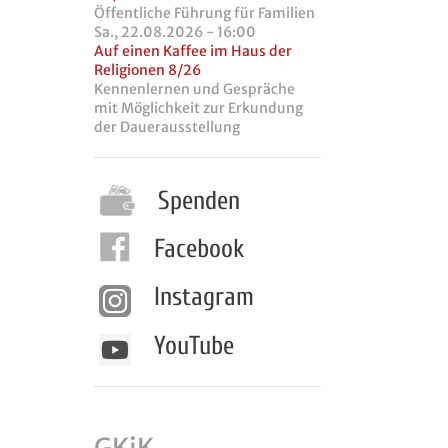
Öffentliche Führung für Familien
Sa., 22.08.2026 - 16:00
Auf einen Kaffee im Haus der
Religionen 8/26
Kennenlernen und Gespräche
mit Möglichkeit zur Erkundung
der Dauerausstellung
Spenden
Facebook
Instagram
YouTube
GKiK