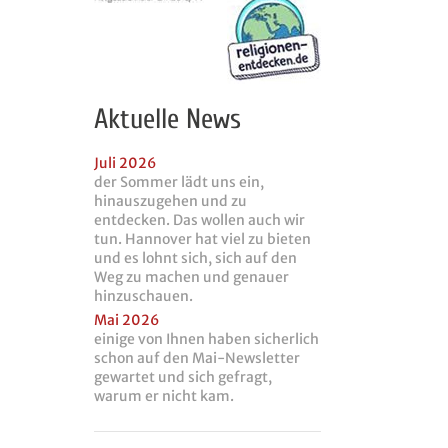
Aktuelle News
Juli 2026
der Sommer lädt uns ein,
hinauszugehen und zu
entdecken. Das wollen auch wir
tun. Hannover hat viel zu bieten
und es lohnt sich, sich auf den
Weg zu machen und genauer
hinzuschauen.
Mai 2026
einige von Ihnen haben sicherlich
schon auf den Mai-Newsletter
gewartet und sich gefragt,
warum er nicht kam.