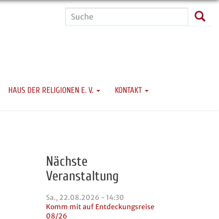
Suche
Such
HAUS DER RELIGIONEN E. V.
KONTAKT
Nächste
Veranstaltung
Sa., 22.08.2026 - 14:30
Komm mit auf Entdeckungsreise
08/26