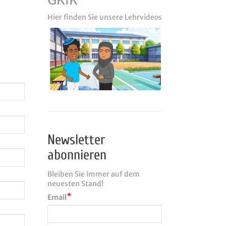
Hier finden Sie unsere Lehrvideos
Newsletter
abonnieren
Bleiben Sie immer auf dem
neuesten Stand!
Email