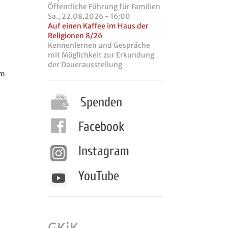
Öffentliche Führung für Familien
Sa., 22.08.2026 - 16:00
Auf einen Kaffee im Haus der
Religionen 8/26
Kennenlernen und Gespräche
mit Möglichkeit zur Erkundung
der Dauerausstellung
em
Spenden
Facebook
Instagram
YouTube
GKiK