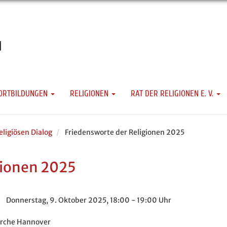
ORTBILDUNGEN
RELIGIONEN
RAT DER RELIGIONEN E. V.
ligiösen Dialog
Friedensworte der Religionen 2025
gionen 2025
Donnerstag, 9. Oktober 2025, 18:00 - 19:00 Uhr
irche Hannover