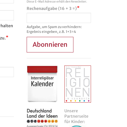
Diese E-Mail Adresse erhält den Newsletter.
Rechenaufgabe (16 + 3 =)
rhalten
Aufgabe, um Spam zu verhindern:
Ergebnis eingeben, z.B. 1+3=4
zu.
Abonnieren
Unsere
Partnerseite
für Kinder: