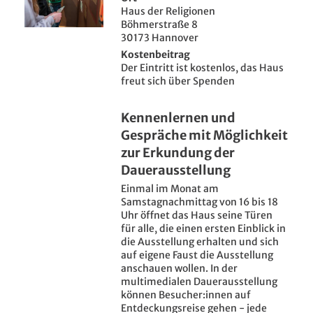
Haus der Religionen
Böhmerstraße 8
30173 Hannover
Kostenbeitrag
Der Eintritt ist kostenlos, das Haus
freut sich über Spenden
Kennenlernen und
Gespräche mit Möglichkeit
zur Erkundung der
Dauerausstellung
Einmal im Monat am
Samstagnachmittag von 16 bis 18
Uhr öffnet das Haus seine Türen
für alle, die einen ersten Einblick in
die Ausstellung erhalten und sich
auf eigene Faust die Ausstellung
anschauen wollen. In der
multimedialen Dauerausstellung
können Besucher:innen auf
Entdeckungsreise gehen - jede