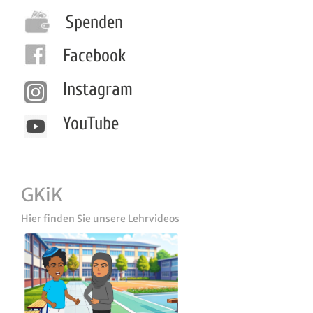
Spenden
Facebook
Instagram
YouTube
GKiK
Hier finden Sie unsere Lehrvideos