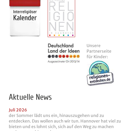
Unsere
Partnerseite
für Kinder:
Aktuelle News
Juli 2026
der Sommer lädt uns ein, hinauszugehen und zu
entdecken. Das wollen auch wir tun. Hannover hat viel zu
bieten und es lohnt sich, sich auf den Weg zu machen