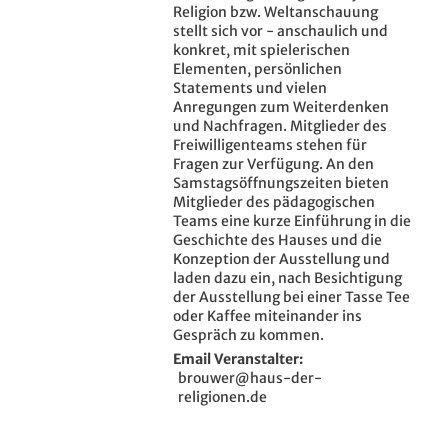
Religion bzw. Weltanschauung
stellt sich vor - anschaulich und
konkret, mit spielerischen
Elementen, persönlichen
Statements und vielen
Anregungen zum Weiterdenken
und Nachfragen. Mitglieder des
Freiwilligenteams stehen für
Fragen zur Verfügung. An den
Samstagsöffnungszeiten bieten
Mitglieder des pädagogischen
Teams eine kurze Einführung in die
Geschichte des Hauses und die
Konzeption der Ausstellung und
laden dazu ein, nach Besichtigung
der Ausstellung bei einer Tasse Tee
oder Kaffee miteinander ins
Gespräch zu kommen.
Email Veranstalter
brouwer@haus-der-
religionen.de