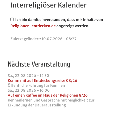
Interreligiöser Kalender
Ich bin damit einverstanden, dass mir Inhalte von
Religionen-entdecken.de
angezeigt werden.
Zuletzt geändert:
10.07.2026 - 08:27
Nächste Veranstaltung
Sa., 22.08.2026 - 14:30
Komm mit auf Entdeckungsreise 08/26
Öffentliche Führung für Familien
Sa., 22.08.2026 - 16:00
Auf einen Kaffee im Haus der Religionen 8/26
Kennenlernen und Gespräche mit Möglichkeit zur
Erkundung der Dauerausstellung