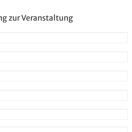
g zur Veranstaltung