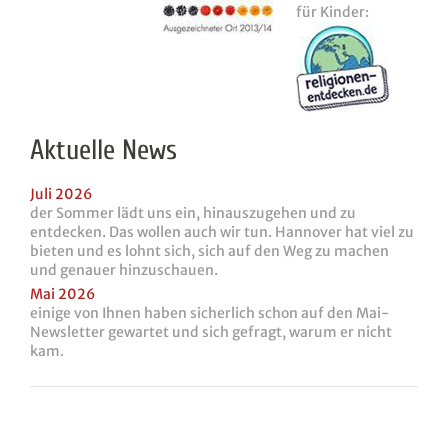
für Kinder:
Aktuelle News
Juli 2026
der Sommer lädt uns ein, hinauszugehen und zu
entdecken. Das wollen auch wir tun. Hannover hat viel zu
bieten und es lohnt sich, sich auf den Weg zu machen
und genauer hinzuschauen.
Mai 2026
einige von Ihnen haben sicherlich schon auf den Mai-
Newsletter gewartet und sich gefragt, warum er nicht
kam.