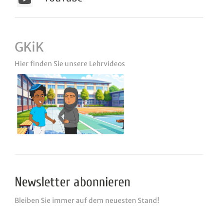
GKiK
Hier finden Sie unsere Lehrvideos
Newsletter abonnieren
Bleiben Sie immer auf dem neuesten Stand!