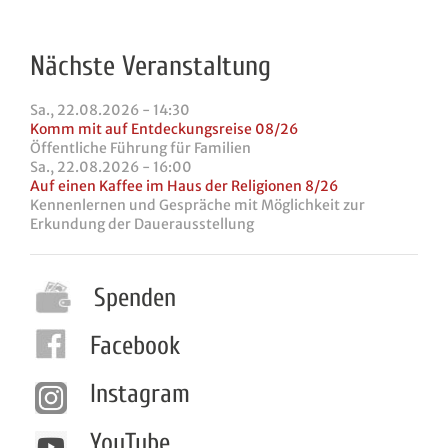
Nächste Veranstaltung
Sa., 22.08.2026 - 14:30
Komm mit auf Entdeckungsreise 08/26
Öffentliche Führung für Familien
Sa., 22.08.2026 - 16:00
Auf einen Kaffee im Haus der Religionen 8/26
Kennenlernen und Gespräche mit Möglichkeit zur
Erkundung der Dauerausstellung
Spenden
Facebook
Instagram
YouTube