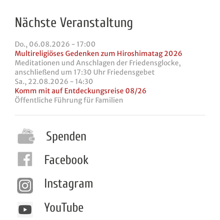
Nächste Veranstaltung
Do., 06.08.2026 - 17:00
Multireligiöses Gedenken zum Hiroshimatag 2026
Meditationen und Anschlagen der Friedensglocke,
anschließend um 17:30 Uhr Friedensgebet
Sa., 22.08.2026 - 14:30
Komm mit auf Entdeckungsreise 08/26
Öffentliche Führung für Familien
Spenden
Facebook
Instagram
YouTube