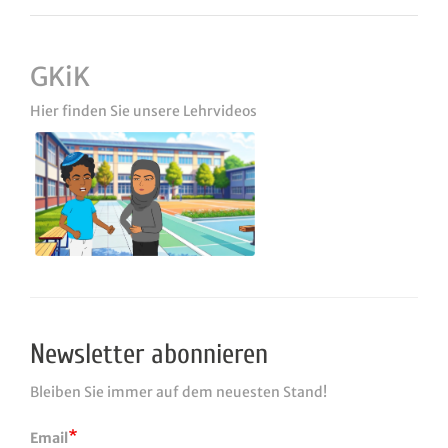
GKiK
Hier finden Sie unsere Lehrvideos
Newsletter abonnieren
Bleiben Sie immer auf dem neuesten Stand!
Email