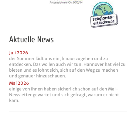
Aktuelle News
Juli 2026
der Sommer lädt uns ein, hinauszugehen und zu
entdecken. Das wollen auch wir tun. Hannover hat viel zu
bieten und es lohnt sich, sich auf den Weg zu machen
und genauer hinzuschauen.
Mai 2026
einige von Ihnen haben sicherlich schon auf den Mai-
Newsletter gewartet und sich gefragt, warum er nicht
kam.